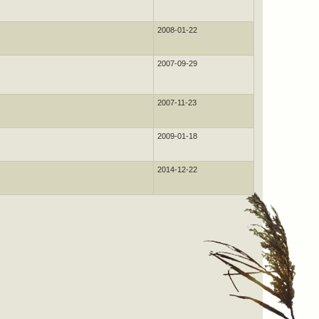
2008-01-22
2007-09-29
2007-11-23
2009-01-18
2014-12-22