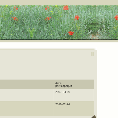
дата
регистрации
2007-04-09
2011-02-24