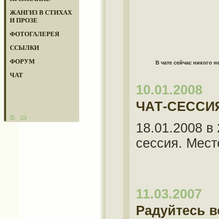
ЖАНГИЗ В СТИХАХ
И ПРОЗЕ
ФОТОГАЛЕРЕЯ
ССЫЛКИ
ФОРУМ
В чате сейчас никого не
ЧАТ
10.01.2008
ЧАТ-СЕССИ
18.01.2008 в
сессия. Мест
11.03.2007
Радуйтесь в