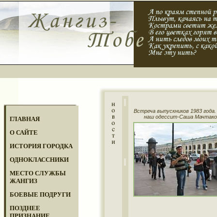
Встреча выпускников 1983 года.
наш одессит-Саша Мачтако
ГЛАВНАЯ
О САЙТЕ
ИСТОРИЯ ГОРОДКА
ОДНОКЛАССНИКИ
МЕСТО СЛУЖБЫ
ЖАНГИЗ
БОЕВЫЕ ПОДРУГИ
ПОЗДНЕЕ
ПРИЗНАНИЕ