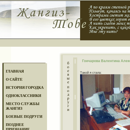
Гончарова Валентина Алек
ГЛАВНАЯ
Такой я стала:
О САЙТЕ
ИСТОРИЯ ГОРОДКА
ОДНОКЛАССНИКИ
МЕСТО СЛУЖБЫ
ЖАНГИЗ
БОЕВЫЕ ПОДРУГИ
ПОЗДНЕЕ
ПРИЗНАНИЕ