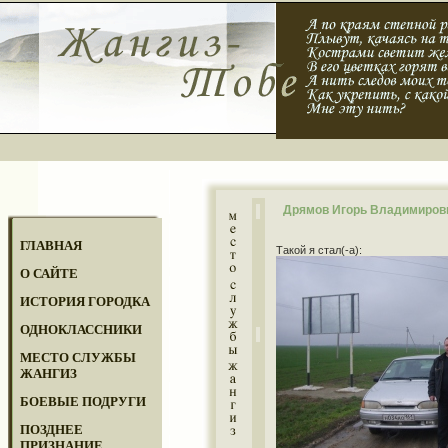
Дрямов Игорь Владимиров
ГЛАВНАЯ
Такой я стал(-а):
О САЙТЕ
ИСТОРИЯ ГОРОДКА
ОДНОКЛАССНИКИ
МЕСТО СЛУЖБЫ
ЖАНГИЗ
БОЕВЫЕ ПОДРУГИ
ПОЗДНЕЕ
ПРИЗНАНИЕ