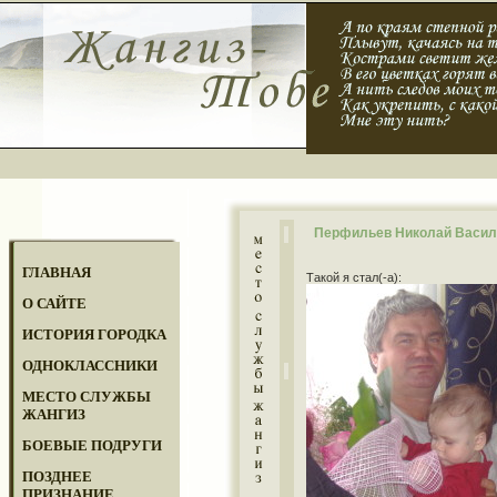
Перфильев Николай Васил
ГЛАВНАЯ
Такой я стал(-а):
О САЙТЕ
ИСТОРИЯ ГОРОДКА
ОДНОКЛАССНИКИ
МЕСТО СЛУЖБЫ
ЖАНГИЗ
БОЕВЫЕ ПОДРУГИ
ПОЗДНЕЕ
ПРИЗНАНИЕ