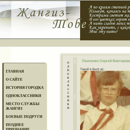
Панченко Сергей Викторов
Такой я был(-а):
ГЛАВНАЯ
О САЙТЕ
ИСТОРИЯ ГОРОДКА
ОДНОКЛАССНИКИ
МЕСТО СЛУЖБЫ
ЖАНГИЗ
БОЕВЫЕ ПОДРУГИ
ПОЗДНЕЕ
ПРИЗНАНИЕ