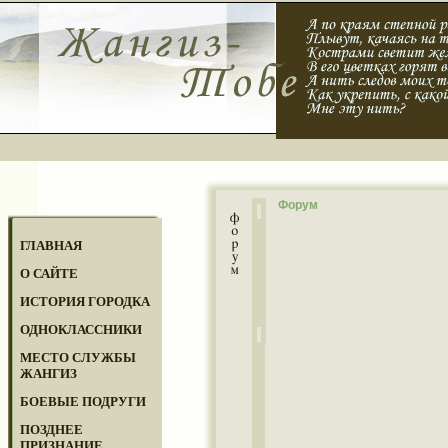
Форум
ГЛАВНАЯ
О САЙТЕ
ИСТОРИЯ ГОРОДКА
ОДНОКЛАССНИКИ
МЕСТО СЛУЖБЫ
ЖАНГИЗ
БОЕВЫЕ ПОДРУГИ
ПОЗДНЕЕ
ПРИЗНАНИЕ