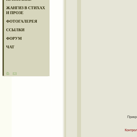
ЖАНГИЗ В СТИХАХ
И ПРОЗЕ
ФОТОГАЛЕРЕЯ
ССЫЛКИ
ФОРУМ
ЧАТ
Прикр
Контрол