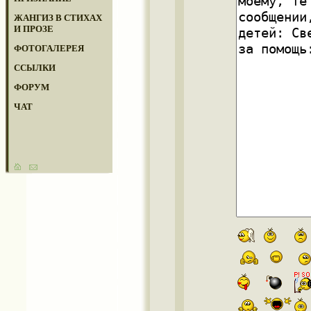
ЖАНГИЗ В СТИХАХ
И ПРОЗЕ
ФОТОГАЛЕРЕЯ
ССЫЛКИ
ФОРУМ
ЧАТ