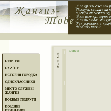
Форум
ГЛАВНАЯ
О САЙТЕ
ИСТОРИЯ ГОРОДКА
ОДНОКЛАССНИКИ
МЕСТО СЛУЖБЫ
ЖАНГИЗ
БОЕВЫЕ ПОДРУГИ
ПОЗДНЕЕ
ПРИЗНАНИЕ