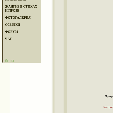
ЖАНГИЗ В СТИХАХ
И ПРОЗЕ
ФОТОГАЛЕРЕЯ
ССЫЛКИ
ФОРУМ
ЧАТ
Прикр
Контрол