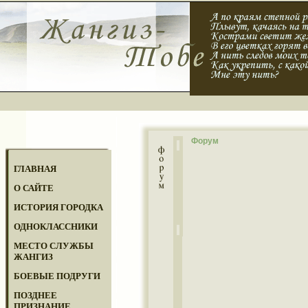
Форум
ГЛАВНАЯ
О САЙТЕ
ИСТОРИЯ ГОРОДКА
ОДНОКЛАССНИКИ
МЕСТО СЛУЖБЫ
ЖАНГИЗ
БОЕВЫЕ ПОДРУГИ
ПОЗДНЕЕ
ПРИЗНАНИЕ