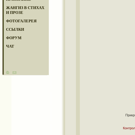
ЖАНГИЗ В СТИХАХ
И ПРОЗЕ
ФОТОГАЛЕРЕЯ
ССЫЛКИ
ФОРУМ
ЧАТ
Прикр
Контрол