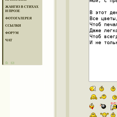
ЖАНГИЗ В СТИХАХ
И ПРОЗЕ
ФОТОГАЛЕРЕЯ
ССЫЛКИ
ФОРУМ
ЧАТ