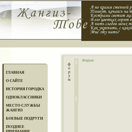
Форум
ГЛАВНАЯ
О САЙТЕ
ИСТОРИЯ ГОРОДКА
ОДНОКЛАССНИКИ
МЕСТО СЛУЖБЫ
ЖАНГИЗ
БОЕВЫЕ ПОДРУГИ
ПОЗДНЕЕ
ПРИЗНАНИЕ