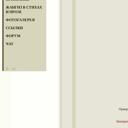
ЖАНГИЗ В СТИХАХ
И ПРОЗЕ
ФОТОГАЛЕРЕЯ
ССЫЛКИ
ФОРУМ
ЧАТ
Прикр
Контрол