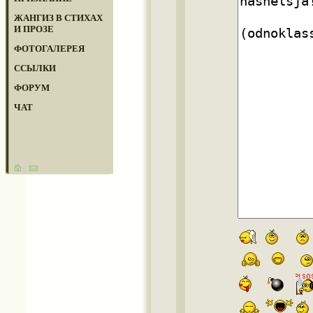
ЖАНГИЗ В СТИХАХ
И ПРОЗЕ
ФОТОГАЛЕРЕЯ
ССЫЛКИ
ФОРУМ
ЧАТ