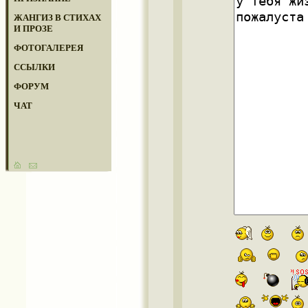
ЖАНГИЗ В СТИХАХ
И ПРОЗЕ
ФОТОГАЛЕРЕЯ
ССЫЛКИ
ФОРУМ
ЧАТ