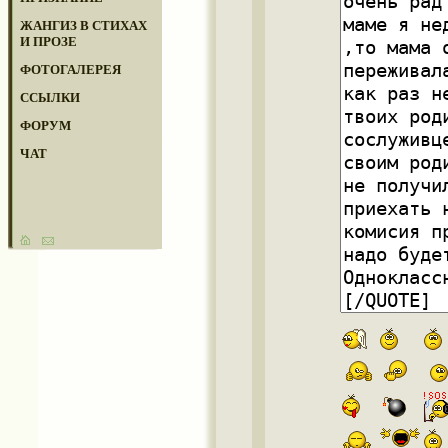
ЖАНГИЗ В СТИХАХ
И ПРОЗЕ
ФОТОГАЛЕРЕЯ
ССЫЛКИ
ФОРУМ
ЧАТ