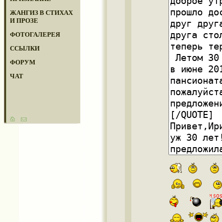
ЖАНГИЗ В СТИХАХ
И ПРОЗЕ
ФОТОГАЛЕРЕЯ
ССЫЛКИ
ФОРУМ
ЧАТ