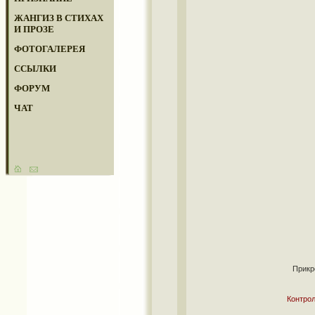
ЖАНГИЗ В СТИХАХ
И ПРОЗЕ
ФОТОГАЛЕРЕЯ
ССЫЛКИ
ФОРУМ
ЧАТ
Прикр
Контрол