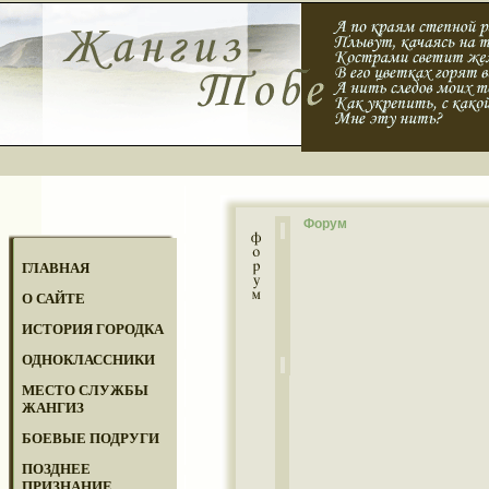
Форум
ГЛАВНАЯ
О САЙТЕ
ИСТОРИЯ ГОРОДКА
ОДНОКЛАССНИКИ
МЕСТО СЛУЖБЫ
ЖАНГИЗ
БОЕВЫЕ ПОДРУГИ
ПОЗДНЕЕ
ПРИЗНАНИЕ