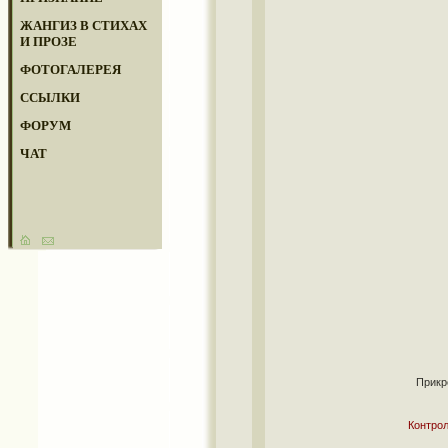
ЖАНГИЗ В СТИХАХ
И ПРОЗЕ
ФОТОГАЛЕРЕЯ
ССЫЛКИ
ФОРУМ
ЧАТ
Прикр
Контрол