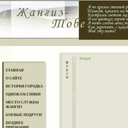
Форум
ГЛАВНАЯ
О САЙТЕ
ИСТОРИЯ ГОРОДКА
ОДНОКЛАССНИКИ
МЕСТО СЛУЖБЫ
ЖАНГИЗ
БОЕВЫЕ ПОДРУГИ
ПОЗДНЕЕ
ПРИЗНАНИЕ