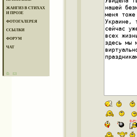
ЖАНГИЗ В СТИХАХ
И ПРОЗЕ
ФОТОГАЛЕРЕЯ
ССЫЛКИ
ФОРУМ
ЧАТ