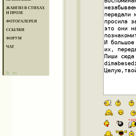
ЖАНГИЗ В СТИХАХ
И ПРОЗЕ
ФОТОГАЛЕРЕЯ
ССЫЛКИ
ФОРУМ
ЧАТ