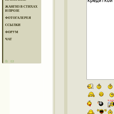
ЖАНГИЗ В СТИХАХ
И ПРОЗЕ
ФОТОГАЛЕРЕЯ
ССЫЛКИ
ФОРУМ
ЧАТ