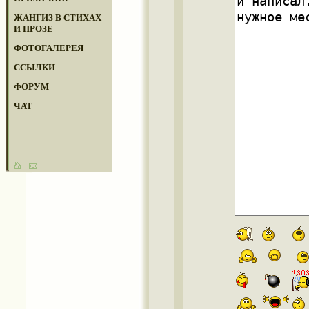
ЖАНГИЗ В СТИХАХ
И ПРОЗЕ
ФОТОГАЛЕРЕЯ
ССЫЛКИ
ФОРУМ
ЧАТ