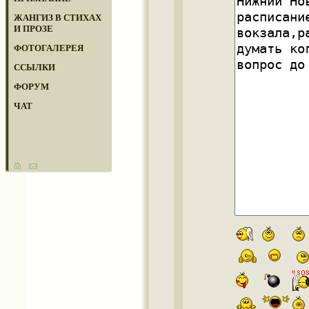
ЖАНГИЗ В СТИХАХ
И ПРОЗЕ
ФОТОГАЛЕРЕЯ
ССЫЛКИ
ФОРУМ
ЧАТ