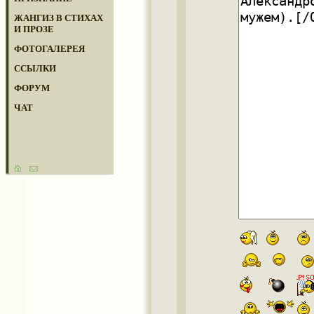
ЖАНГИЗ В СТИХАХ
И ПРОЗЕ
ФОТОГАЛЕРЕЯ
ССЫЛКИ
ФОРУМ
ЧАТ