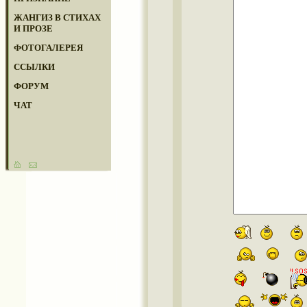
ЖАНГИЗ В СТИХАХ
И ПРОЗЕ
ФОТОГАЛЕРЕЯ
ССЫЛКИ
ФОРУМ
ЧАТ