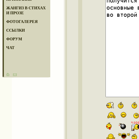
ЖАНГИЗ В СТИХАХ
И ПРОЗЕ
ФОТОГАЛЕРЕЯ
ССЫЛКИ
ФОРУМ
ЧАТ