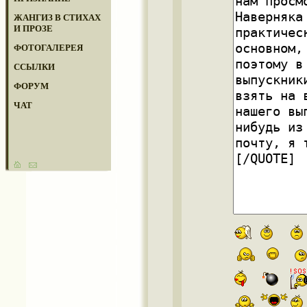
ЖАНГИЗ В СТИХАХ
И ПРОЗЕ
ФОТОГАЛЕРЕЯ
ССЫЛКИ
ФОРУМ
ЧАТ