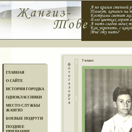
7 класс
ГЛАВНАЯ
О САЙТЕ
ИСТОРИЯ ГОРОДКА
ОДНОКЛАССНИКИ
МЕСТО СЛУЖБЫ
ЖАНГИЗ
БОЕВЫЕ ПОДРУГИ
ПОЗДНЕЕ
ПРИЗНАНИЕ