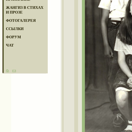
ЖАНГИЗ В СТИХАХ
И ПРОЗЕ
ФОТОГАЛЕРЕЯ
ССЫЛКИ
ФОРУМ
ЧАТ