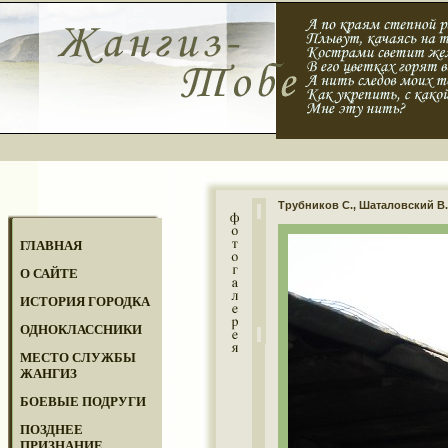
Трубников С., Шаталовский В.
ГЛАВНАЯ
О САЙТЕ
ИСТОРИЯ ГОРОДКА
ОДНОКЛАССНИКИ
МЕСТО СЛУЖБЫ
ЖАНГИЗ
БОЕВЫЕ ПОДРУГИ
ПОЗДНЕЕ
ПРИЗНАНИЕ