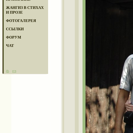
ЖАНГИЗ В СТИХАХ
И ПРОЗЕ
ФОТОГАЛЕРЕЯ
ССЫЛКИ
ФОРУМ
ЧАТ