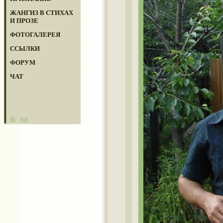
ЖАНГИЗ В СТИХАХ
И ПРОЗЕ
ФОТОГАЛЕРЕЯ
ССЫЛКИ
ФОРУМ
ЧАТ