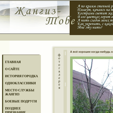
А всё хорошее когда-нибудь к
ГЛАВНАЯ
О САЙТЕ
ИСТОРИЯ ГОРОДКА
ОДНОКЛАССНИКИ
МЕСТО СЛУЖБЫ
ЖАНГИЗ
БОЕВЫЕ ПОДРУГИ
ПОЗДНЕЕ
ПРИЗНАНИЕ