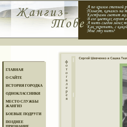
Сергей Шевченко и Сашка Тка
ГЛАВНАЯ
О САЙТЕ
ИСТОРИЯ ГОРОДКА
ОДНОКЛАССНИКИ
МЕСТО СЛУЖБЫ
ЖАНГИЗ
БОЕВЫЕ ПОДРУГИ
ПОЗДНЕЕ
ПРИЗНАНИЕ