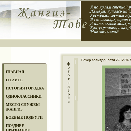
Вечер солидарности 22.12.80.
ГЛАВНАЯ
О САЙТЕ
ИСТОРИЯ ГОРОДКА
ОДНОКЛАССНИКИ
МЕСТО СЛУЖБЫ
ЖАНГИЗ
БОЕВЫЕ ПОДРУГИ
ПОЗДНЕЕ
ПРИЗНАНИЕ