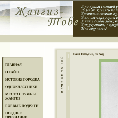
Саня Пичугин, 86 год
ГЛАВНАЯ
О САЙТЕ
ИСТОРИЯ ГОРОДКА
ОДНОКЛАССНИКИ
МЕСТО СЛУЖБЫ
ЖАНГИЗ
БОЕВЫЕ ПОДРУГИ
ПОЗДНЕЕ
ПРИЗНАНИЕ