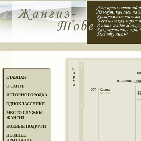
те
ГЛАВНАЯ
страницы:
пер
О САЙТЕ
271
Слава
Москва
ИСТОРИЯ ГОРОДКА
ОДНОКЛАССНИКИ
МЕСТО СЛУЖБЫ
ЖАНГИЗ
БОЕВЫЕ ПОДРУГИ
ПОЗДНЕЕ
ПРИЗНАНИЕ