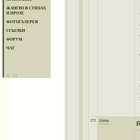
ЖАНГИЗ В СТИХАХ
И ПРОЗЕ
ФОТОГАЛЕРЕЯ
ССЫЛКИ
ФОРУМ
ЧАТ
272
Слава
Москва